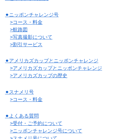
⚫︎ニッポンチャレンジ号
>コース・料金
>航路図
>写真撮影について
>割引サービス
⚫︎アメリカズカップとニッポンチャレンジ
>アメリカズカップとニッポンチャレンジ
>アメリカズカップの歴史
⚫︎スナメリ号
>コース・料金
⚫︎よくある質問
>受付・ご予約について
>ニッポンチャレンジ号について
>スナメリ号について