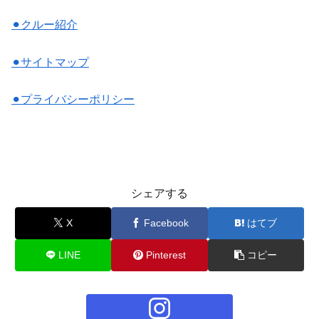
⚫︎クルー紹介
⚫︎サイトマップ
⚫︎プライバシーポリシー
シェアする
X
Facebook
はてブ
LINE
Pinterest
コピー