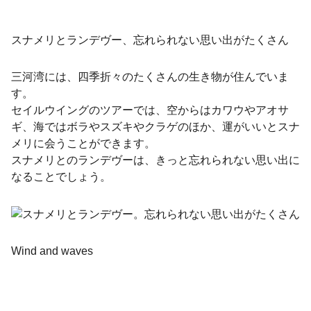
スナメリとランデヴー、忘れられない思い出がたくさん
三河湾には、四季折々のたくさんの生き物が住んでいま
す。
セイルウイングのツアーでは、空からはカワウやアオサ
ギ、海ではボラやスズキやクラゲのほか、運がいいとスナ
メリに会うことができます。
スナメリとのランデヴーは、きっと忘れられない思い出に
なることでしょう。
Wind and waves