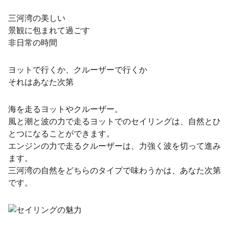
三河湾の美しい
景観に包まれて過ごす
非日常の時間
ヨットで行くか、クルーザーで行くか
それはあなた次第
海を走るヨットやクルーザー。
風と潮と波の力で走るヨットでのセイリングは、自然とひ
とつになることができます。
エンジンの力で走るクルーザーは、力強く波を切って進み
ます。
三河湾の自然をどちらのタイプで味わうかは、あなた次第
です。