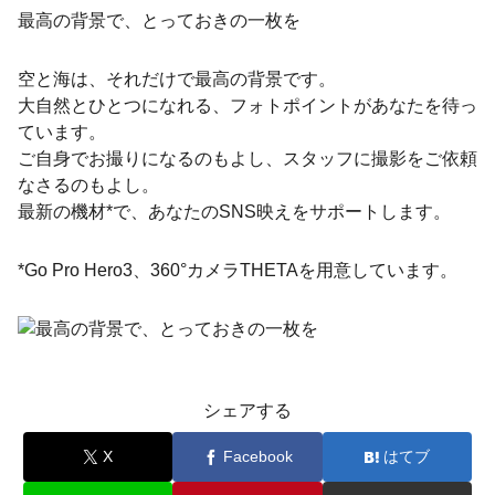
最高の背景で、とっておきの一枚を
空と海は、それだけで最高の背景です。
大自然とひとつになれる、フォトポイントがあなたを待っ
ています。
ご自身でお撮りになるのもよし、スタッフに撮影をご依頼
なさるのもよし。
最新の機材*で、あなたのSNS映えをサポートします。
*Go Pro Hero3、360°カメラTHETAを用意しています。
シェアする
X
Facebook
はてブ