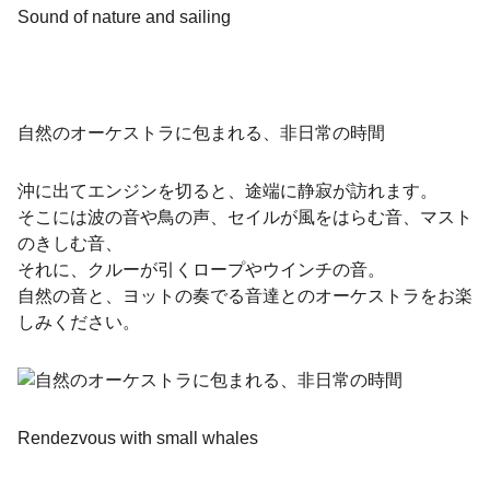
Sound of nature and sailing
自然のオーケストラに包まれる、非日常の時間
沖に出てエンジンを切ると、途端に静寂が訪れます。
そこには波の音や鳥の声、セイルが風をはらむ音、マスト
のきしむ音、
それに、クルーが引くロープやウインチの音。
自然の音と、ヨットの奏でる音達とのオーケストラをお楽
しみください。
Rendezvous with small whales