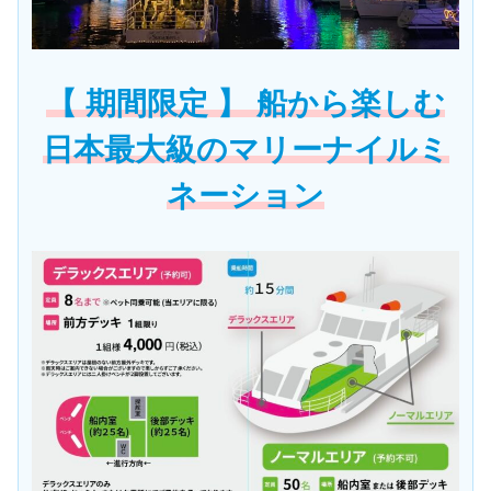
【 期間限定 】 船から楽しむ
日本最大級のマリーナイルミ
ネーション