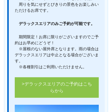
周りを気にせずとびきりの景色をお楽しみい
ただけるお席です。
デラックスエリアのみご予約が可能です。
期間限定！お席に限りがございますのでご予
約はお早めにどうぞ！
※屋根のない屋外席となります。雨の場合は
デラックスエリアは中止となる場合がございま
す。
※各種割引はご利用いただけません。
>デラックスエリアのご予約はこち
らから