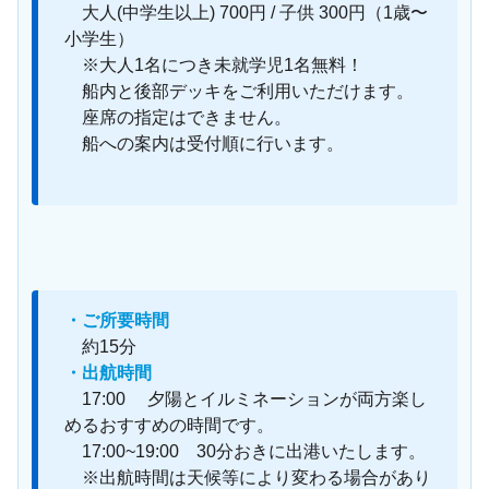
大人(中学生以上) 700円 / 子供 300円（1歳〜
小学生）
※大人1名につき未就学児1名無料！
船内と後部デッキをご利用いただけます。
座席の指定はできません。
船への案内は受付順に行います。
・ご所要時間
約15分
・出航時間
17:00 夕陽とイルミネーションが両方楽し
めるおすすめの時間です。
17:00~19:00 30分おきに出港いたします。
※出航時間は天候等により変わる場合があり