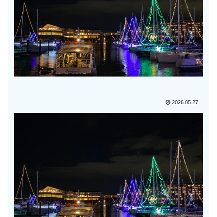
2026.05.27