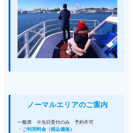
ノーマルエリアのご案内
一般席 ※当日受付のみ 予約不可
・ご利用料金（税込価格）