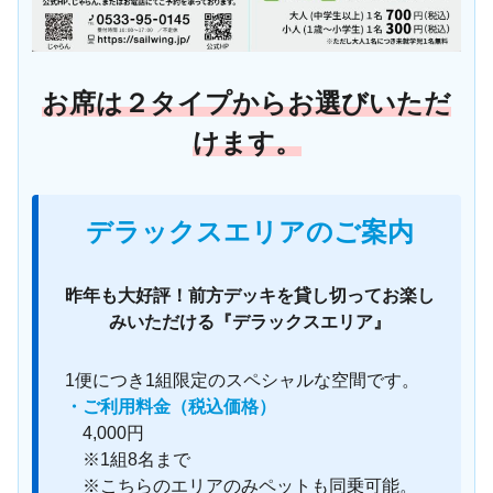
お席は２タイプからお選びいただ
けます。
デラックスエリアのご案内
昨年も大好評！前方デッキを貸し切ってお楽し
みいただける『デラックスエリア』
1便につき1組限定のスペシャルな空間です。
・ご利用料金（税込価格）
4,000円
※1組8名まで
※こちらのエリアのみペットも同乗可能。